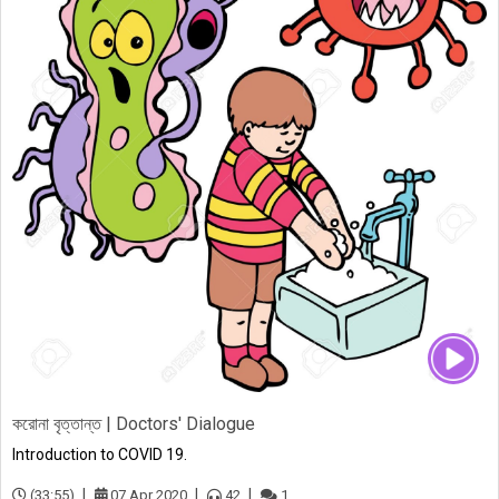
করোনা বৃত্তান্ত | Doctors' Dialogue
Introduction to COVID 19.
(33:55)
07 Apr 2020
42
1