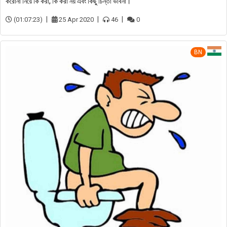
করোনা নিয়ে কি করা, কি করা নয় এবং কিছু চিন্তা ভাবনা।
(01:07:23)
25 Apr 2020
46
0
BN