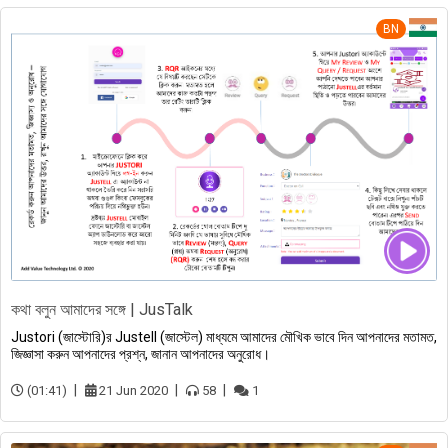
BN
কথা বলুন আমাদের সঙ্গে | JusTalk
Justori (জাস্টোরি)র Justell (জাস্টেল) মাধ্যমে আমাদের মৌখিক ভাবে দিন আপনাদের মতামত,
জিজ্ঞাসা করুন আপনাদের প্রশ্ন, জানান আপনাদের অনুরোধ।
(01:41)
21 Jun 2020
58
1